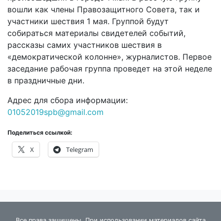
вошли как члены Правозащитного Совета, так и
участники шествия 1 мая. Группой будут
собираться материалы свидетелей событий,
рассказы самих участников шествия в
«демократической колонне», журналистов. Первое
заседание рабочая группа проведет на этой неделе
в праздничные дни.
Адрес для сбора информации:
01052019spb@gmail.com
Поделиться ссылкой:
X
Telegram
Все права защищены. При использовании материалов сайта