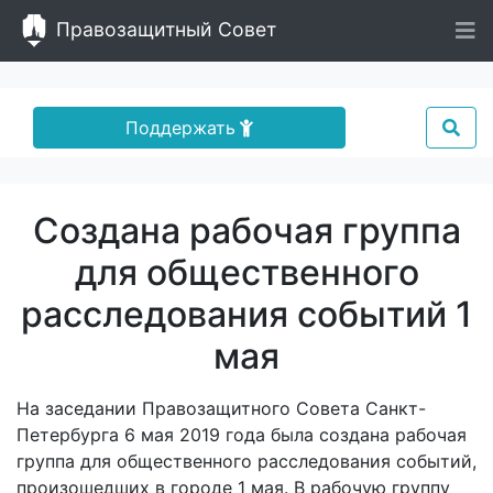
Правозащитный Совет
Поддержать
Создана рабочая группа
для общественного
расследования событий 1
мая
На заседании Правозащитного Совета Санкт-
Петербурга 6 мая 2019 года была создана рабочая
группа для общественного расследования событий,
произошедших в городе 1 мая. В рабочую группу