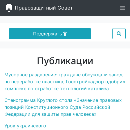
Правозащитный Совет
Поддержать
Публикации
Мусорное раздвоение: граждане обсуждали завод
по переработке пластика, Госстройнадзор одобрил
комплекс по отработке технологий катализа
Стенограмма Круглого стола «Значение правовых
позиций Конституционного Суда Российской
Федерации для защиты прав человека»
Урок украинского