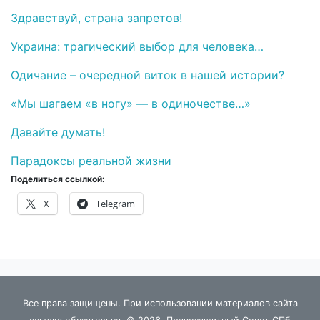
Здравствуй, страна запретов!
Украина: трагический выбор для человека…
Одичание – очередной виток в нашей истории?
«Мы шагаем «в ногу» — в одиночестве…»
Давайте думать!
Парадоксы реальной жизни
Поделиться ссылкой:
X
Telegram
Все права защищены. При использовании материалов сайта