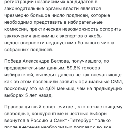
регистрации независимых кандидатов в
законодательные органы власти является
чрезмерно большое число подписей, которые
необходимо представить в избирательные
комиссии, практическая невозможность оспорить
заключения анонимных экспертов о якобы
недостоверности недопустимо большого числа
собранных подписей.
Победа Александра Беглова, получившего, по
предварительным данным, 59,8% голосов
избирателей, выглядит далеко не так впечатляюще,
как об этом поспешили заявить официальные СМИ,
поскольку это на 4,6% меньше, чем на предыдущих
выборах 5 лет назад.
Правозащитный совет считает, что по-настоящему
свободные, конкурентные и честные выборы
вернутся в Россию и Санкт-Петербург только
после внесения необходимых поправок во все