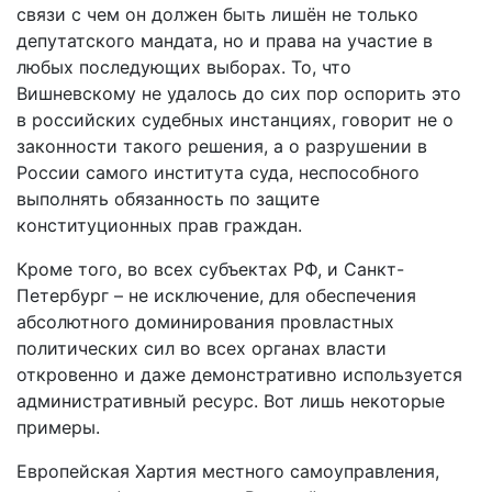
связи с чем он должен быть лишён не только
депутатского мандата, но и права на участие в
любых последующих выборах. То, что
Вишневскому не удалось до сих пор оспорить это
в российских судебных инстанциях, говорит не о
законности такого решения, а о разрушении в
России самого института суда, неспособного
выполнять обязанность по защите
конституционных прав граждан.
Кроме того, во всех субъектах РФ, и Санкт-
Петербург – не исключение, для обеспечения
абсолютного доминирования провластных
политических сил во всех органах власти
откровенно и даже демонстративно используется
административный ресурс. Вот лишь некоторые
примеры.
Европейская Хартия местного самоуправления,