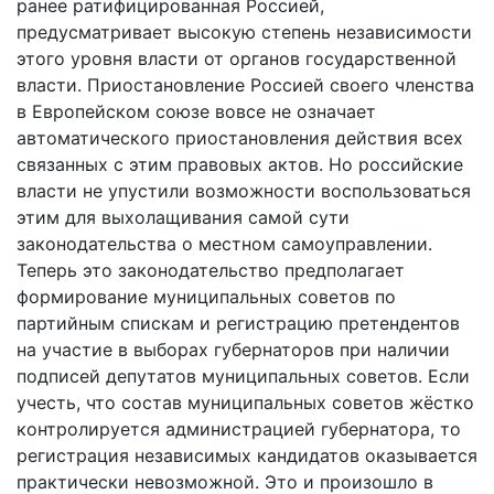
ранее ратифицированная Россией,
предусматривает высокую степень независимости
этого уровня власти от органов государственной
власти. Приостановление Россией своего членства
в Европейском союзе вовсе не означает
автоматического приостановления действия всех
связанных с этим правовых актов. Но российские
власти не упустили возможности воспользоваться
этим для выхолащивания самой сути
законодательства о местном самоуправлении.
Теперь это законодательство предполагает
формирование муниципальных советов по
партийным спискам и регистрацию претендентов
на участие в выборах губернаторов при наличии
подписей депутатов муниципальных советов. Если
учесть, что состав муниципальных советов жёстко
контролируется администрацией губернатора, то
регистрация независимых кандидатов оказывается
практически невозможной. Это и произошло в