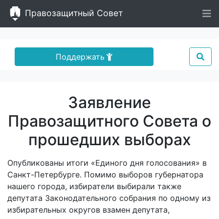
Правозащитный Совет
Поддержать
Заявление
Правозащитного Совета о
прошедших выборах
Опубликованы итоги «Единого дня голосования» в
Санкт-Петербурге. Помимо выборов губернатора
нашего города, избиратели выбирали также
депутата Законодательного собрания по одному из
избирательных округов взамен депутата,