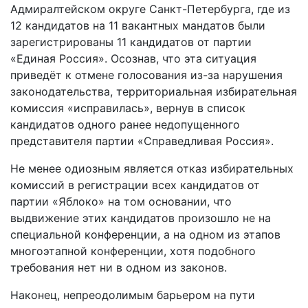
Адмиралтейском округе Санкт-Петербурга, где из
12 кандидатов на 11 вакантных мандатов были
зарегистрированы 11 кандидатов от партии
«Единая Россия». Осознав, что эта ситуация
приведёт к отмене голосования из-за нарушения
законодательства, территориальная избирательная
комиссия «исправилась», вернув в список
кандидатов одного ранее недопущенного
представителя партии «Справедливая Россия».
Не менее одиозным является отказ избирательных
комиссий в регистрации всех кандидатов от
партии «Яблоко» на том основании, что
выдвижение этих кандидатов произошло не на
специальной конференции, а на одном из этапов
многоэтапной конференции, хотя подобного
требования нет ни в одном из законов.
Наконец, непреодолимым барьером на пути