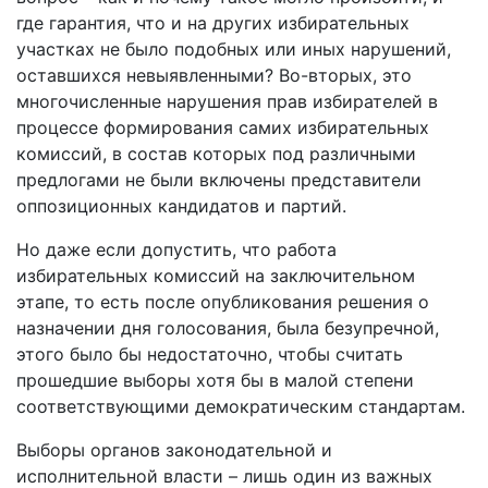
где гарантия, что и на других избирательных
участках не было подобных или иных нарушений,
оставшихся невыявленными? Во-вторых, это
многочисленные нарушения прав избирателей в
процессе формирования самих избирательных
комиссий, в состав которых под различными
предлогами не были включены представители
оппозиционных кандидатов и партий.
Но даже если допустить, что работа
избирательных комиссий на заключительном
этапе, то есть после опубликования решения о
назначении дня голосования, была безупречной,
этого было бы недостаточно, чтобы считать
прошедшие выборы хотя бы в малой степени
соответствующими демократическим стандартам.
Выборы органов законодательной и
исполнительной власти – лишь один из важных