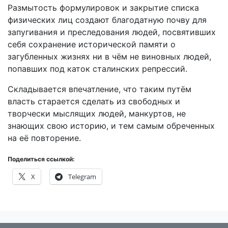
Размытость формулировок и закрытие списка
физических лиц создают благодатную почву для
запугивания и преследования людей, посвятивших
себя сохранение исторической памяти о
загубленных жизнях ни в чём не виновных людей,
попавших под каток сталинских репрессий.
Складывается впечатление, что таким путём
власть старается сделать из свободных и
творчески мыслящих людей, манкуртов, не
знающих свою историю, и тем самым обреченных
на её повторение.
Поделиться ссылкой:
X
Telegram