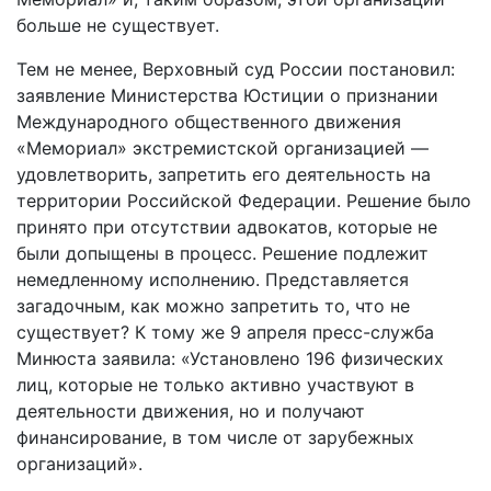
больше не существует.
Тем не менее, Верховный суд России постановил:
заявление Министерства Юстиции о признании
Международного общественного движения
«Мемориал» экстремистской организацией —
удовлетворить, запретить его деятельность на
территории Российской Федерации. Решение было
принято при отсутствии адвокатов, которые не
были допыщены в процесс. Решение подлежит
немедленному исполнению. Представляется
загадочным, как можно запретить то, что не
существует? К тому же 9 апреля пресс-служба
Минюста заявила: «Установлено 196 физических
лиц, которые не только активно участвуют в
деятельности движения, но и получают
финансирование, в том числе от зарубежных
организаций».