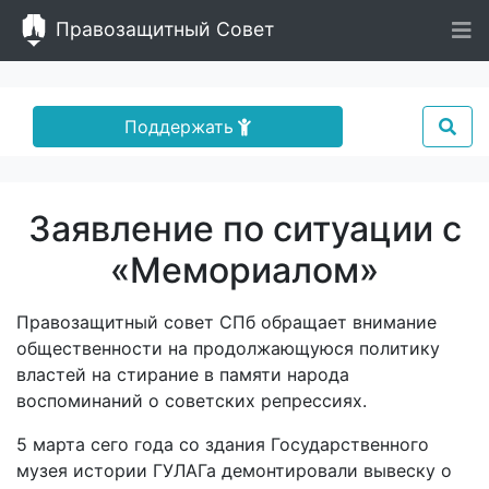
Правозащитный Совет
Поддержать
Заявление по ситуации с
«Мемориалом»
Правозащитный совет СПб обращает внимание
общественности на продолжающуюся политику
властей на стирание в памяти народа
воспоминаний о советских репрессиях.
5 марта сего года со здания Государственного
музея истории ГУЛАГа демонтировали вывеску о