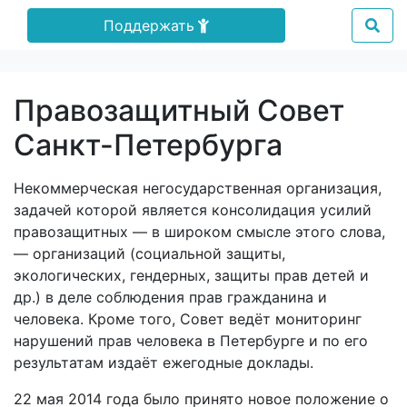
Поддержать
Правозащитный Совет
Санкт-Петербурга
Некоммерческая негосударственная организация,
задачей которой является консолидация усилий
правозащитных — в широком смысле этого слова,
— организаций (социальной защиты,
экологических, гендерных, защиты прав детей и
др.) в деле соблюдения прав гражданина и
человека. Кроме того, Совет ведёт мониторинг
нарушений прав человека в Петербурге и по его
результатам издаёт ежегодные доклады.
22 мая 2014 года было принято новое положение о