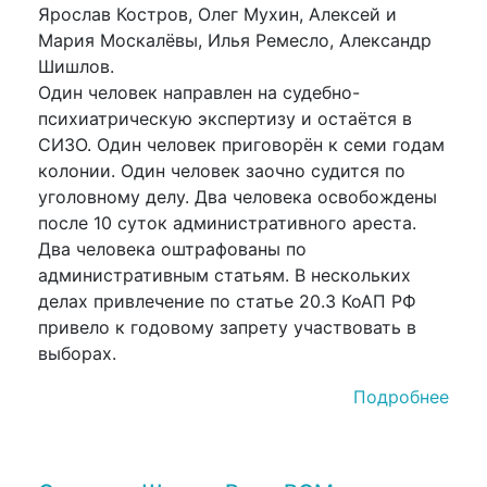
Ярослав Костров, Олег Мухин, Алексей и
Мария Москалёвы, Илья Ремесло, Александр
Шишлов.
Один человек направлен на судебно-
психиатрическую экспертизу и остаётся в
СИЗО. Один человек приговорён к семи годам
колонии. Один человек заочно судится по
уголовному делу. Два человека освобождены
после 10 суток административного ареста.
Два человека оштрафованы по
административным статьям. В нескольких
делах привлечение по статье 20.3 КоАП РФ
привело к годовому запрету участвовать в
выборах.
Подробнее