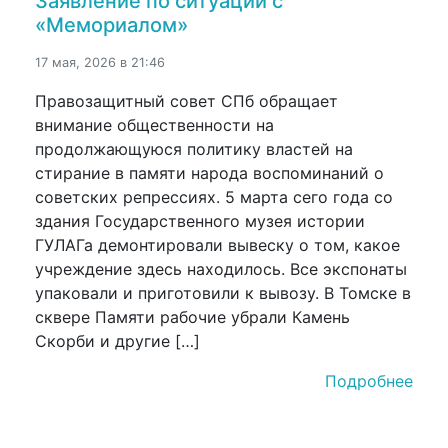
Заявление по ситуации с
«Мемориалом»
17 мая, 2026 в 21:46
Правозащитный совет СПб обращает
внимание общественности на
продолжающуюся политику властей на
стирание в памяти народа воспоминаний о
советских репрессиях. 5 марта сего года со
здания Государственного музея истории
ГУЛАГа демонтировали вывеску о том, какое
учреждение здесь находилось. Все экспонаты
упаковали и приготовили к вывозу. В Томске в
сквере Памяти рабочие убрали Камень
Скорби и другие […]
Подробнее