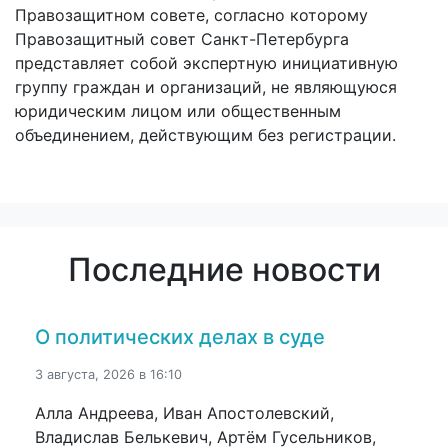
Правозащитном совете, согласно которому
Правозащитный совет Санкт-Петербурга
представляет собой экспертную инициативную
группу граждан и организаций, не являющуюся
юридическим лицом или общественным
объединением, действующим без регистрации.
Последние новости
О политических делах в суде
3 августа, 2026 в 16:10
Алла Андреева, Иван Апостолевский,
Владислав Белькевич, Артём Гусельников,